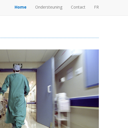
Home
Ondersteuning
Contact
FR